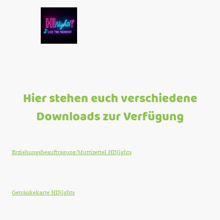
Hier stehen euch verschiedene
Downloads zur Verfügung
Hier findet ihr die Erziehungsbeauftragung:
Erziehungsbeauftragung/Muttizettel HINights
Hier findet ihr unsere Getränkekarte:
Getränkekarte HINights